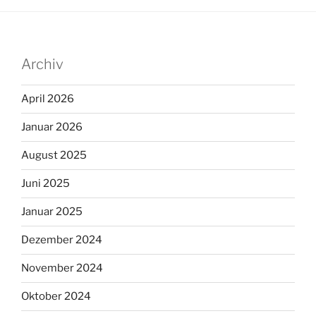
Archiv
April 2026
Januar 2026
August 2025
Juni 2025
Januar 2025
Dezember 2024
November 2024
Oktober 2024