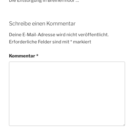
Die Entsorgung in Breinermoor …
Schreibe einen Kommentar
Deine E-Mail-Adresse wird nicht veröffentlicht.
Erforderliche Felder sind mit
*
markiert
Kommentar
*