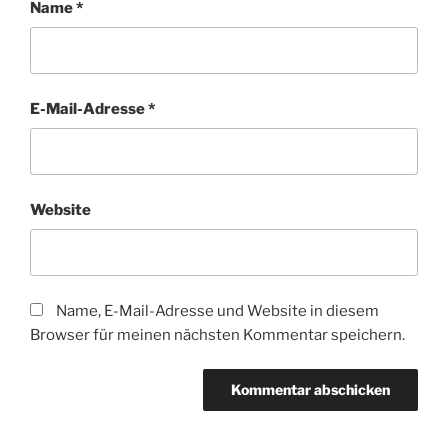
Name
*
E-Mail-Adresse
*
Website
Name, E-Mail-Adresse und Website in diesem
Browser für meinen nächsten Kommentar speichern.