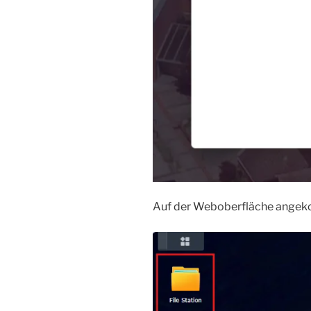
Auf der Weboberfläche angeko