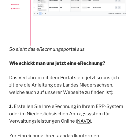
So sieht das eRechnungsportal aus
Wie schickt man uns jetzt eine eRechnung?
Das Verfahren mit dem Portal sieht jetzt so aus (ich
zitiere die Anleitung des Landes Niedersachsen,
welche auch auf unserer Webseite zu finden ist):
1.
Erstellen Sie Ihre eRechnung in Ihrem ERP-System
oder im Niedersächsischen Antragssystem für
Verwaltungsleistungen Online (
NAVO
).
Zur Einreichung Ihrer standardkonformen