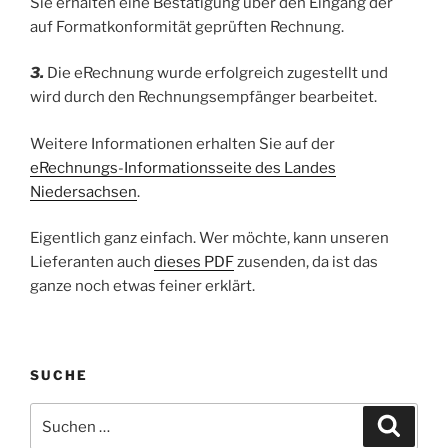
Sie erhalten eine Bestätigung über den Eingang der
auf Formatkonformität geprüften Rechnung.
3.
Die eRechnung wurde erfolgreich zugestellt und
wird durch den Rechnungsempfänger bearbeitet.
Weitere Informationen erhalten Sie auf der
eRechnungs-Informationsseite des Landes
Niedersachsen
.
Eigentlich ganz einfach. Wer möchte, kann unseren
Lieferanten auch
dieses PDF
zusenden, da ist das
ganze noch etwas feiner erklärt.
SUCHE
Suchen
Suche
nach: