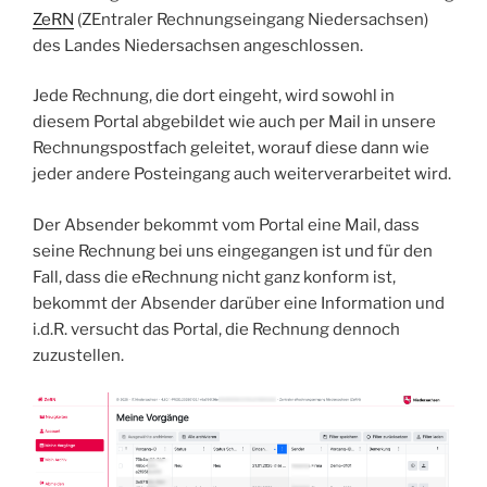
ZeRN
(ZEntraler Rechnungseingang Niedersachsen)
des Landes Niedersachsen angeschlossen.
Jede Rechnung, die dort eingeht, wird sowohl in
diesem Portal abgebildet wie auch per Mail in unsere
Rechnungspostfach geleitet, worauf diese dann wie
jeder andere Posteingang auch weiterverarbeitet wird.
Der Absender bekommt vom Portal eine Mail, dass
seine Rechnung bei uns eingegangen ist und für den
Fall, dass die eRechnung nicht ganz konform ist,
bekommt der Absender darüber eine Information und
i.d.R. versucht das Portal, die Rechnung dennoch
zuzustellen.