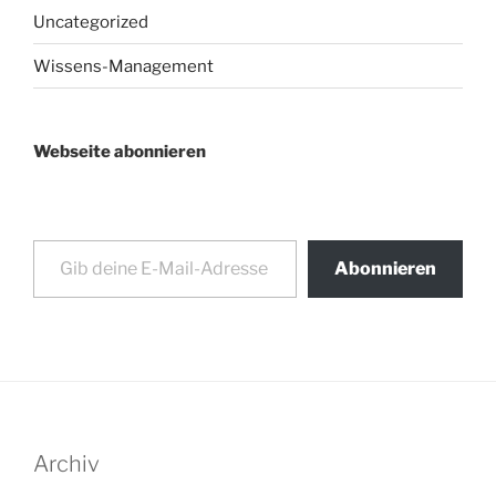
Uncategorized
Wissens-Management
Webseite abonnieren
Gib deine E-Mail-Adresse ein ...
Abonnieren
Archiv