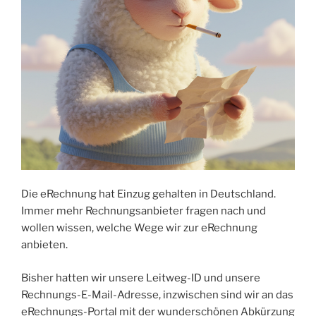
Die eRechnung hat Einzug gehalten in Deutschland.
Immer mehr Rechnungsanbieter fragen nach und
wollen wissen, welche Wege wir zur eRechnung
anbieten.
Bisher hatten wir unsere Leitweg-ID und unsere
Rechnungs-E-Mail-Adresse, inzwischen sind wir an das
eRechnungs-Portal mit der wunderschönen Abkürzung