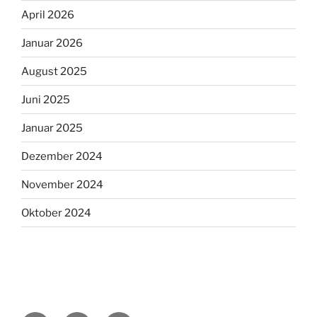
April 2026
Januar 2026
August 2025
Juni 2025
Januar 2025
Dezember 2024
November 2024
Oktober 2024