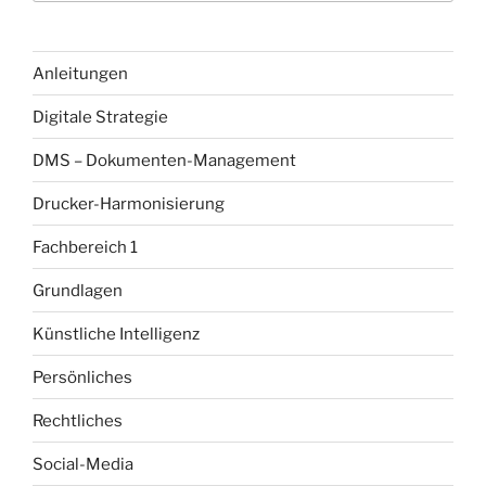
Anleitungen
Digitale Strategie
DMS – Dokumenten-Management
Drucker-Harmonisierung
Fachbereich 1
Grundlagen
Künstliche Intelligenz
Persönliches
Rechtliches
Social-Media