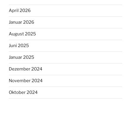
April 2026
Januar 2026
August 2025
Juni 2025
Januar 2025
Dezember 2024
November 2024
Oktober 2024