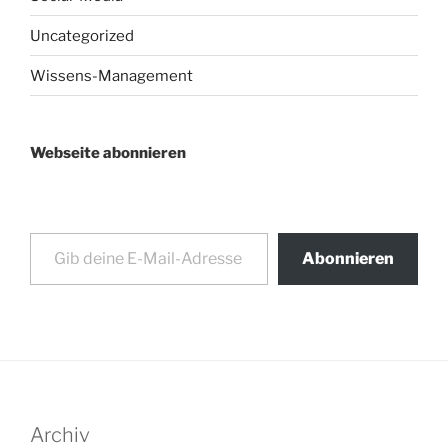
Uncategorized
Wissens-Management
Webseite abonnieren
Gib deine E-Mail-Adresse ein ...
Abonnieren
Archiv