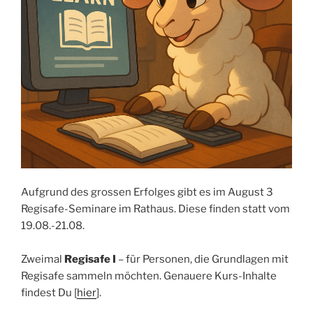
Aufgrund des grossen Erfolges gibt es im August 3
Regisafe-Seminare im Rathaus. Diese finden statt vom
19.08.-21.08.
Zweimal
Regisafe I
– für Personen, die Grundlagen mit
Regisafe sammeln möchten. Genauere Kurs-Inhalte
findest Du [
hier
].