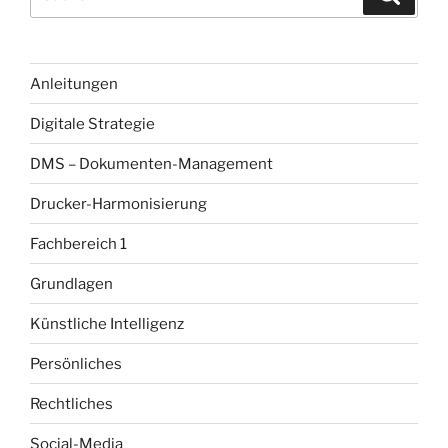
nach:
Anleitungen
Digitale Strategie
DMS – Dokumenten-Management
Drucker-Harmonisierung
Fachbereich 1
Grundlagen
Künstliche Intelligenz
Persönliches
Rechtliches
Social-Media