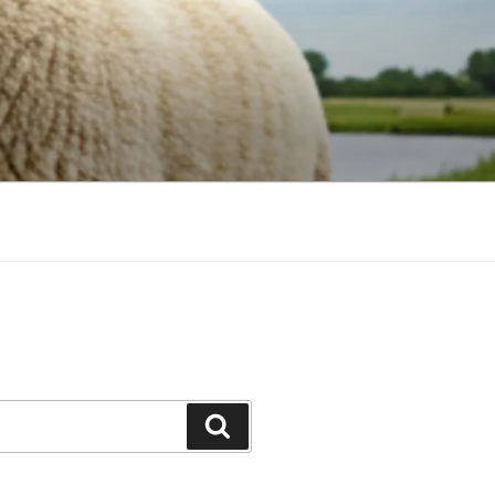
Suchen