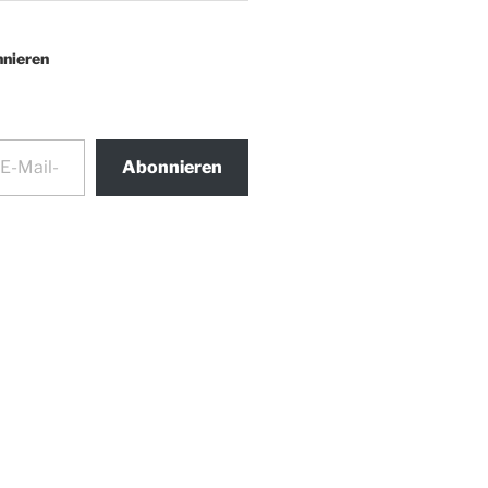
nieren
Abonnieren